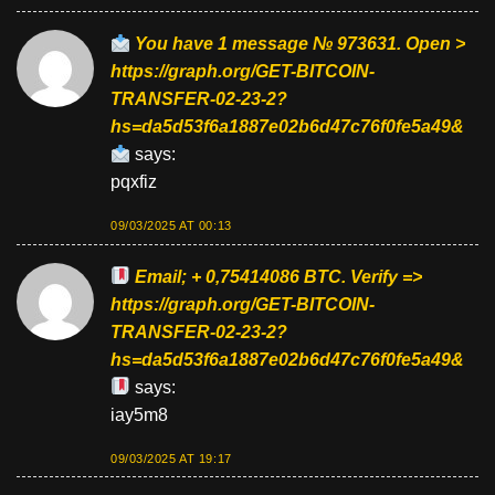
You have 1 message № 973631. Open >
https://graph.org/GET-BITCOIN-
TRANSFER-02-23-2?
hs=da5d53f6a1887e02b6d47c76f0fe5a49&
says:
pqxfiz
09/03/2025 AT 00:13
Email; + 0,75414086 BTC. Verify =>
https://graph.org/GET-BITCOIN-
TRANSFER-02-23-2?
hs=da5d53f6a1887e02b6d47c76f0fe5a49&
says:
iay5m8
09/03/2025 AT 19:17