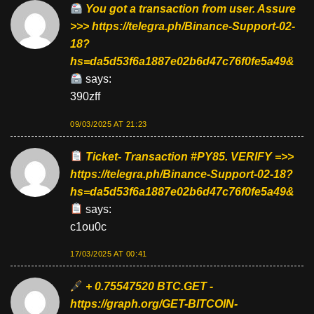
You got a transaction from user. Assure
>>> https://telegra.ph/Binance-Support-02-
18?
hs=da5d53f6a1887e02b6d47c76f0fe5a49&
says:
390zff
09/03/2025 AT 21:23
Ticket- Transaction #PY85. VERIFY =>>
https://telegra.ph/Binance-Support-02-18?
hs=da5d53f6a1887e02b6d47c76f0fe5a49&
says:
c1ou0c
17/03/2025 AT 00:41
+ 0.75547520 BTC.GET -
https://graph.org/GET-BITCOIN-