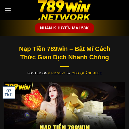
Skip
to
content
NHẬN KHUYẾN MÃI 58K
Nạp Tiền 789win – Bật Mí Cách
Thức Giao Dịch Nhanh Chóng
POSTED ON
07/11/2023
BY
CEO QUỲNH ALEE
07
Th11