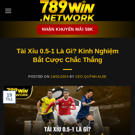
Skip
to
content
NHẬN KHUYẾN MÃI 58K
Tài Xỉu 0.5-1 Là Gì? Kinh Nghiệm
Bắt Cược Chắc Thắng
POSTED ON
19/01/2024
BY
CEO QUỲNH ALEE
19
Th1