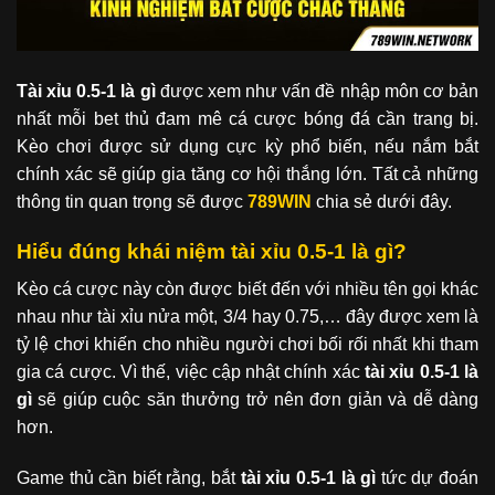
Tài xỉu 0.5-1 là gì
được xem như vấn đề nhập môn cơ bản
nhất mỗi bet thủ đam mê cá cược bóng đá cần trang bị.
Kèo chơi được sử dụng cực kỳ phổ biến, nếu nắm bắt
chính xác sẽ giúp gia tăng cơ hội thắng lớn. Tất cả những
thông tin quan trọng sẽ được
789WIN
chia sẻ dưới đây.
Hiểu đúng khái niệm tài xỉu 0.5-1 là gì?
Kèo cá cược này còn được biết đến với nhiều tên gọi khác
nhau như tài xỉu nửa một, 3/4 hay 0.75,… đây được xem là
tỷ lệ chơi khiến cho nhiều người chơi bối rối nhất khi tham
gia cá cược. Vì thế, việc cập nhật chính xác
tài xỉu 0.5-1 là
gì
sẽ giúp cuộc săn thưởng trở nên đơn giản và dễ dàng
hơn.
Game thủ cần biết rằng, bắt
tài xỉu 0.5-1 là gì
tức dự đoán