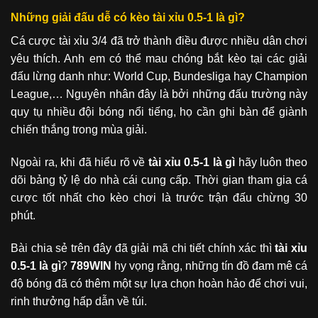
Những giải đấu dễ có kèo tài xỉu 0.5-1 là gì?
Cá cược tài xỉu 3/4 đã trở thành điều được nhiều dân chơi
yêu thích. Anh em có thể mau chóng bắt kèo tại các giải
đấu lừng danh như: World Cup, Bundesliga hay Champion
League,… Nguyên nhân đây là bởi những đấu trường này
quy tụ nhiều đội bóng nổi tiếng, họ cần ghi bàn để giành
chiến thắng trong mùa giải.
Ngoài ra, khi đã hiểu rõ về
tài xỉu 0.5-1 là gì
hãy luôn theo
dõi bảng tỷ lệ do nhà cái cung cấp. Thời gian tham gia cá
cược tốt nhất cho kèo chơi là trước trận đấu chừng 30
phút.
Bài chia sẻ trên đây đã giải mã chi tiết chính xác thì
tài xỉu
0.5-1 là gì
?
789WIN
hy vọng rằng, những tín đồ đam mê cá
độ bóng đã có thêm một sự lựa chọn hoàn hảo để chơi vui,
rinh thưởng hấp dẫn về túi.