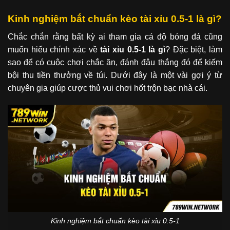
Kinh nghiệm bắt chuẩn kèo tài xỉu 0.5-1 là gì?
Chắc chắn rằng bất kỳ ai tham gia cá độ bóng đá cũng
muốn hiểu chính xác về
tài xỉu 0.5-1 là gì
? Đặc biệt, làm
sao để có cuộc chơi chắc ăn, đánh đâu thắng đó để kiếm
bội thu tiền thưởng về túi. Dưới đây là một vài gợi ý từ
chuyên gia giúp cược thủ vui chơi hốt trộn bạc nhà cái.
Kinh nghiệm bắt chuẩn kèo tài xỉu 0.5-1