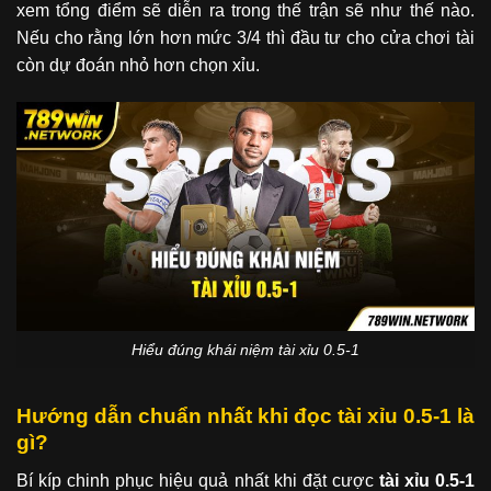
xem tổng điểm sẽ diễn ra trong thế trận sẽ như thế nào.
Nếu cho rằng lớn hơn mức 3/4 thì đầu tư cho cửa chơi tài
còn dự đoán nhỏ hơn chọn xỉu.
Hiểu đúng khái niệm tài xỉu 0.5-1
Hướng dẫn chuẩn nhất khi đọc tài xỉu 0.5-1 là
gì?
Bí kíp chinh phục hiệu quả nhất khi đặt cược
tài xỉu 0.5-1